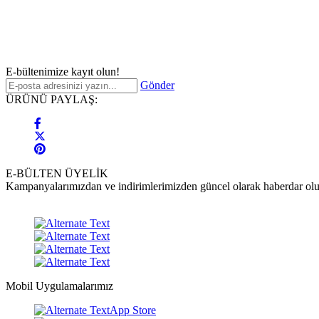
E-bültenimize kayıt olun!
Gönder
ÜRÜNÜ PAYLAŞ:
E-BÜLTEN ÜYELİK
Kampanyalarımızdan ve indirimlerimizden güncel olarak haberdar olu
Mobil Uygulamalarımız
App Store